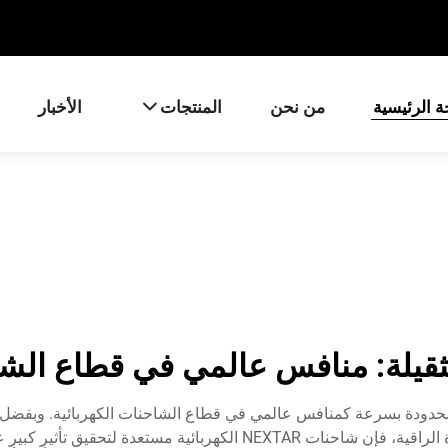
 الرئيسية
من نحن
المنتجات
الأخبار
كهربائية مستعدة لتحقيق تأثيرٍ كبيرٍ على الساحة الدولية.