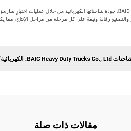
تضمن شركة BAIC Heavy Duty Trucks Co., Ltd. جودة شاحناتها الكهربائية من خلال عمليا
لتصنيع رقابةً وثيقةً على كل مرحلة من مراحل الإنتاج، مما يك
BAIC. الكهربائية؟
مقالات ذات صلة