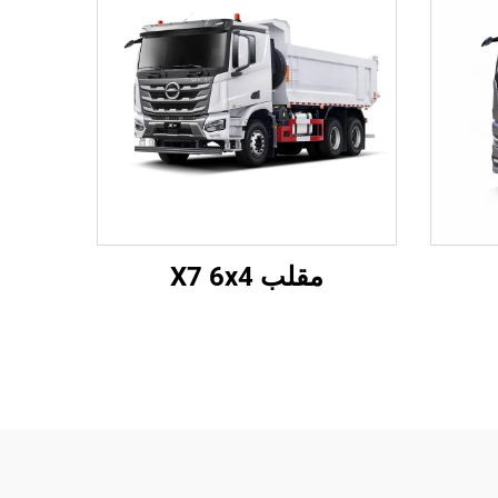
مقلب X7 6x4