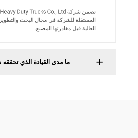
المستقلة للشركة في مجال البحث والتطوير وا
العالية قبل مغادرتها المصنع.
ما مدى القيادة الذي تحققه شاحنات  Heavy Duty Trucks Co., Ltd