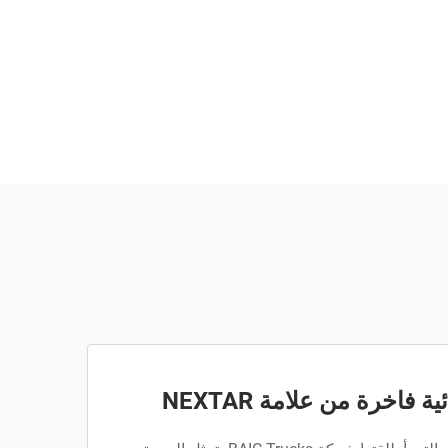
فاخرة من علامة NEXTAR