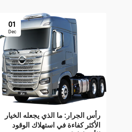
01
Dec
رأس الجرار: ما الذي يجعله الخيار
الأكثر كفاءة في استهلاك الوقود