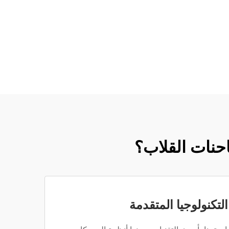
احنات القلاب؟
لتكنولوجيا المتقدمة