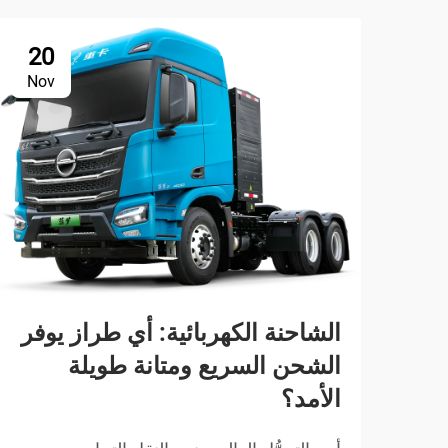
20
Nov
الشاحنة الكهربائية: أي طراز يوفر
الشحن السريع ومتانة طويلة
الأمد؟