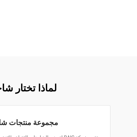
لماذا تختار شا
مجموعة منتجات شا