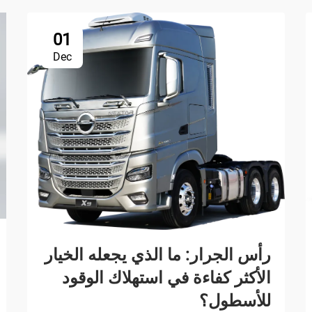
01
Dec
رأس الجرار: ما الذي يجعله الخيار
الأكثر كفاءة في استهلاك الوقود
للأسطول؟