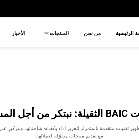
 الرئيسية
من نحن
المنتجات
الأخبار
 أجل المستقبل
بالابتكار، وتطوير تقنيات متقدمة باستمرار لتعزيز أداء وكفاءة شاحناتها. وبترك
مع تقديم منتجات متفوّقة لعملائها.