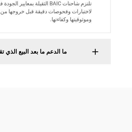
تلتزم شاحنات BAIC الثقيلة 
لاختبارات وفحوصات دقيقة قبل خروجها من المص
وموثوقيتها وكفاءتها.
ما الدعم ما بعد البيع الذي 