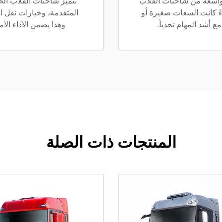
 طائفة واسعة من شاحنات القلاب
تتميّز شاحنات القلاب ال
ءً كانت السعات صغيرة أو
المتقدمة، وخيارات نقل الحر
 أشد المهام تحدياً.
وهذا يضمن الأداء الأ
المنتجات ذات الصلة