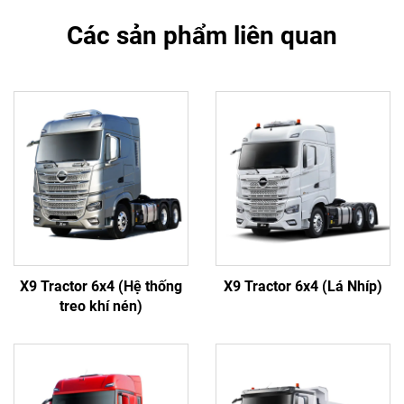
Các sản phẩm liên quan
X9 Tractor 6x4 (Hệ thống
X9 Tractor 6x4 (Lá Nhíp)
treo khí nén)