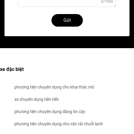
0/1000
Gửi
xe đặc biệt
phương tiện chuyên dụng cho khai thác mỏ
xe chuyên dụng tiên tiến
phương tiện chuyên dụng đáng tin cậy
phương tiện chuyên dụng cho vận tải chuỗi lạnh