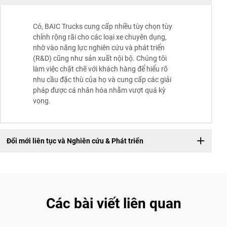
Có, BAIC Trucks cung cấp nhiều tùy chọn tùy
chỉnh rộng rãi cho các loại xe chuyên dụng,
nhờ vào năng lực nghiên cứu và phát triển
(R&D) cũng như sản xuất nội bộ. Chúng tôi
làm việc chặt chẽ với khách hàng để hiểu rõ
nhu cầu đặc thù của họ và cung cấp các giải
pháp được cá nhân hóa nhằm vượt quá kỳ
vọng.
Đổi mới liên tục và Nghiên cứu & Phát triển
Các bài viết liên quan