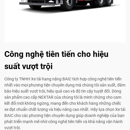
Công nghệ tiên tiến cho hiệu
suất vượt trội
Công ty TNHH Xe tải hạng nặng BAIC tích hợp công nghệ tiên tiến
nhất vào mọi phương tiện chuyên dụng mà chúng tôi sản xuất, đảm
bảo hiệu suất vượt trội, hiệu quả cao và độ tin cậy tuyệt đối. Dòng
sản phẩm cao cấp NEXTAR của chúng tôi là minh chứng cho cam
kết đổi mới không ngừng, mang đến cho khách hàng những chiếc
xe đạt chuẩn chất lượng và hiệu năng cao nhất. Hãy lựa chọn Xe tải
BAIC cho các phương tiện chuyên dụng giúp doanh nghiệp của bạn
phát triển mạnh mẽ nhờ công nghệ tiên tiến và khả năng vận hành
vượt trội.