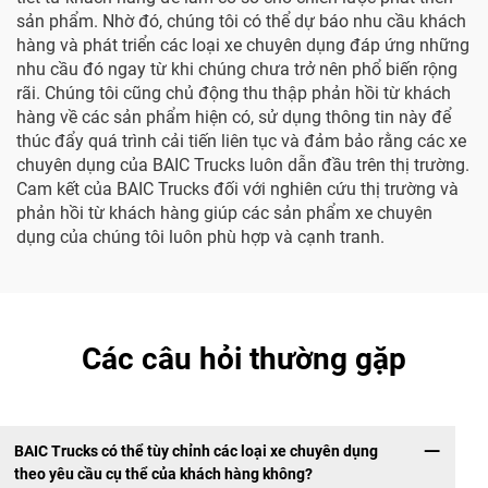
sản phẩm. Nhờ đó, chúng tôi có thể dự báo nhu cầu khách
hàng và phát triển các loại xe chuyên dụng đáp ứng những
nhu cầu đó ngay từ khi chúng chưa trở nên phổ biến rộng
rãi. Chúng tôi cũng chủ động thu thập phản hồi từ khách
hàng về các sản phẩm hiện có, sử dụng thông tin này để
thúc đẩy quá trình cải tiến liên tục và đảm bảo rằng các xe
chuyên dụng của BAIC Trucks luôn dẫn đầu trên thị trường.
Cam kết của BAIC Trucks đối với nghiên cứu thị trường và
phản hồi từ khách hàng giúp các sản phẩm xe chuyên
dụng của chúng tôi luôn phù hợp và cạnh tranh.
Các câu hỏi thường gặp
BAIC Trucks có thể tùy chỉnh các loại xe chuyên dụng
theo yêu cầu cụ thể của khách hàng không?