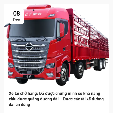
08
Dec
Xe tải chở hàng: Đã được chứng minh có khả năng
chịu được quãng đường dài – Được các tài xế đường
dài tin dùng