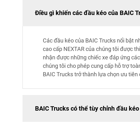
Điều gì khiến các đầu kéo của BAIC Tr
Các đầu kéo của BAIC Trucks nổi bật nh
cao cấp NEXTAR của chúng tôi được thi
nhận được những chiếc xe đáp ứng các t
chúng tôi cho phép cung cấp hỗ trợ to
BAIC Trucks trở thành lựa chọn ưu tiên
BAIC Trucks có thể tùy chỉnh đầu kéo