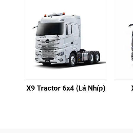
X9 Tractor 6x4 (Lá Nhíp)