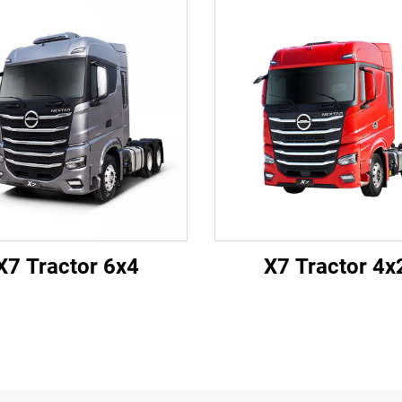
X7 Tractor 6x4
X7 Tractor 4x