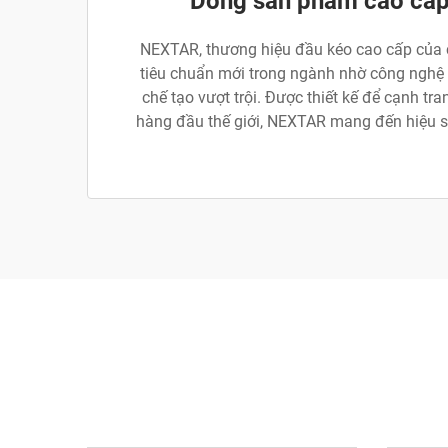
Dòng sản phẩm cao cấ
NEXTAR, thương hiệu đầu kéo cao cấp của ch
tiêu chuẩn mới trong ngành nhờ công nghệ t
chế tạo vượt trội. Được thiết kế để cạnh tr
hàng đầu thế giới, NEXTAR mang đến hiệu s