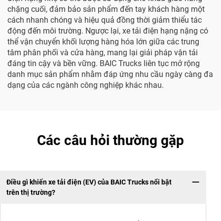
chặng cuối, đảm bảo sản phẩm đến tay khách hàng một
cách nhanh chóng và hiệu quả đồng thời giảm thiểu tác
động đến môi trường. Ngược lại, xe tải điện hạng nặng có
thể vận chuyển khối lượng hàng hóa lớn giữa các trung
tâm phân phối và cửa hàng, mang lại giải pháp vận tải
đáng tin cậy và bền vững. BAIC Trucks liên tục mở rộng
danh mục sản phẩm nhằm đáp ứng nhu cầu ngày càng đa
dạng của các ngành công nghiệp khác nhau.
Các câu hỏi thường gặp
Điều gì khiến xe tải điện (EV) của BAIC Trucks nổi bật
trên thị trường?