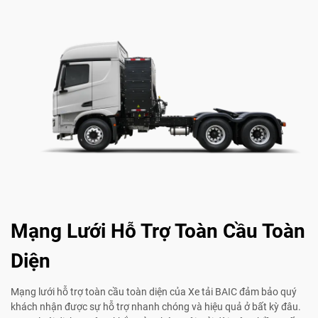
Mạng Lưới Hỗ Trợ Toàn Cầu Toàn
Diện
Mạng lưới hỗ trợ toàn cầu toàn diện của Xe tải BAIC đảm bảo quý
khách nhận được sự hỗ trợ nhanh chóng và hiệu quả ở bất kỳ đâu.