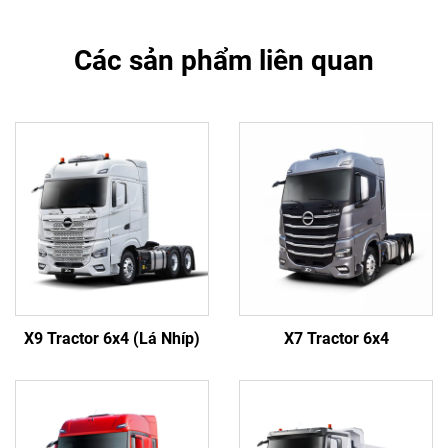
Các sản phẩm liên quan
X9 Tractor 6x4 (Lá Nhíp)
X7 Tractor 6x4