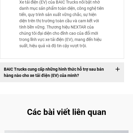
Xe tải điện (EV) của BAIC Trucks nổi bật nhờ
danh mục sản phẩm toàn diện, công nghệ tiên
tiến, quy trình sản xuất vững chắc, sự hiện
diện trên thị trường toàn cầu và cam kết với
tính bền vững. Thương hiệu NEXTAR của
chúng tôi đại diện cho đỉnh cao của đổi mới
trong lĩnh vực xe tải điện (EV), mang đến hiệu
suất, hiệu quả và độ tin cậy vượt trội.
BAIC Trucks cung cấp những hình thức hỗ trợ sau bán
hàng nào cho xe tải điện (EV) của mình?
Các bài viết liên quan