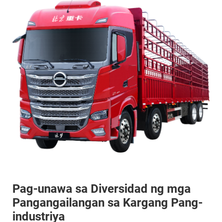
Pag-unawa sa Diversidad ng mga
Pangangailangan sa Kargang Pang-
industriya