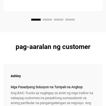
pag-aaralan ng customer
Ashley
Mga Pasadyang Solusyon na Tumpak na Angkop
Ang BAIC Trucks ay nagbigay sa amin ng mga traktor na
nakapag-customize na perpektong sumasalamin sa
aming partikular na pangangailangan sa negosyo. Ang