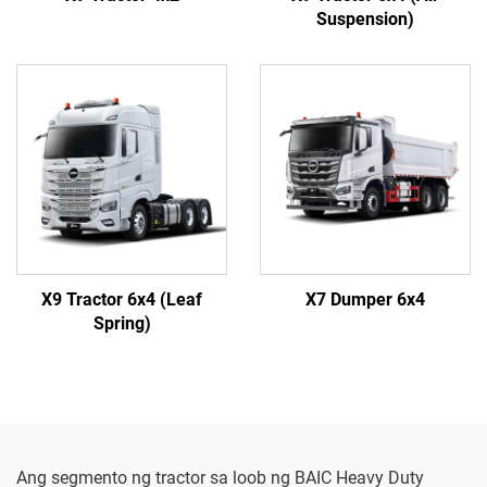
Suspension)
X9 Tractor 6x4 (Leaf
X7 Dumper 6x4
Spring)
Ang segmento ng tractor sa loob ng BAIC Heavy Duty