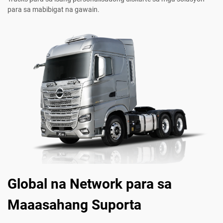
para sa mabibigat na gawain.
Global na Network para sa
Maaasahang Suporta