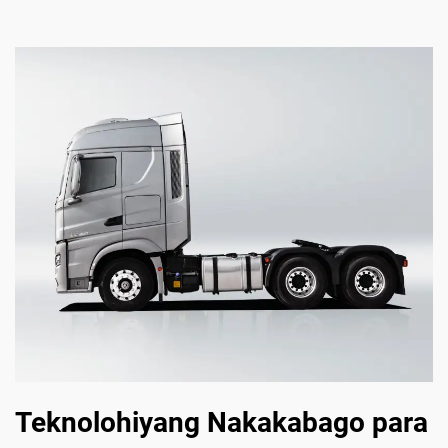
Teknolohiyang Nakakabago para